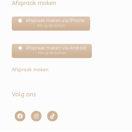
Afspraak maken
Afspraak maken via iPhone
Klik op de button
Afspraak maken via Android
Klik op de button
Afspraak maken
Volg ons