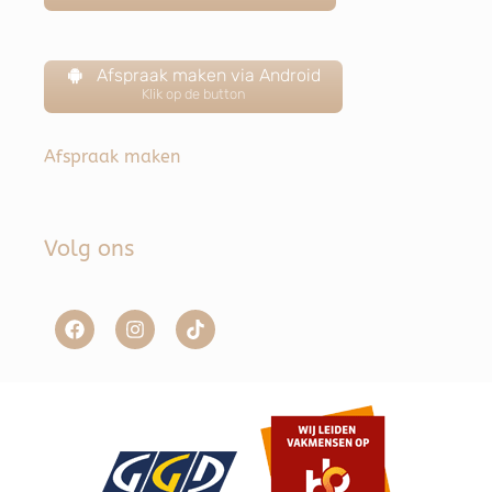
Afspraak maken via Android
Klik op de button
Afspraak maken
Volg ons