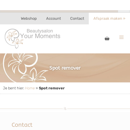
Webshop
Account
Contact
Afspraak maken »
Spot remover
Je bent hier:
Home
»
Spot remover
Contact