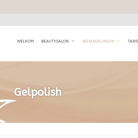
WELKOM
BEAUTYSALON
BEHANDELINGEN
TARI
Gelpolish