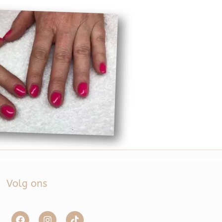
Volg ons