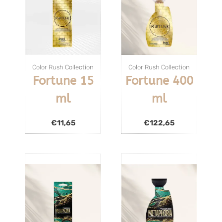
Color Rush Collection
Color Rush Collection
Fortune 15
Fortune 400
ml
ml
€
11,65
€
122,65