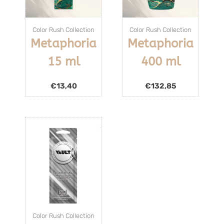
Color Rush Collection
Color Rush Collection
Metaphoria
Metaphoria
15 ml
400 ml
€
13,40
€
132,85
Color Rush Collection