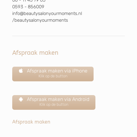
0593 - 856009
info@beautysalonyourmoments.nl
/beautysalonyourmoments
Afspraak maken
Afspraak maken via iPhone
Klik op de button
Afspraak maken via Android
Klik op de button
Afspraak maken