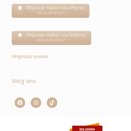
Afspraak maken via iPhone
Klik op de button
Afspraak maken via Android
Klik op de button
Afspraak maken
Volg ons