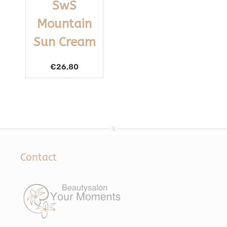
SwS
Mountain
Sun Cream
€
26,80
Contact