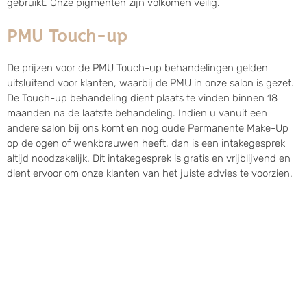
gebruikt. Onze pigmenten zijn volkomen veilig.
PMU Touch-up
De prijzen voor de PMU Touch-up behandelingen gelden
uitsluitend voor klanten, waarbij de PMU in onze salon is gezet.
De Touch-up behandeling dient plaats te vinden binnen 18
maanden na de laatste behandeling. Indien u vanuit een
andere salon bij ons komt en nog oude Permanente Make-Up
op de ogen of wenkbrauwen heeft, dan is een intakegesprek
altijd noodzakelijk. Dit intakegesprek is gratis en vrijblijvend en
dient ervoor om onze klanten van het juiste advies te voorzien.