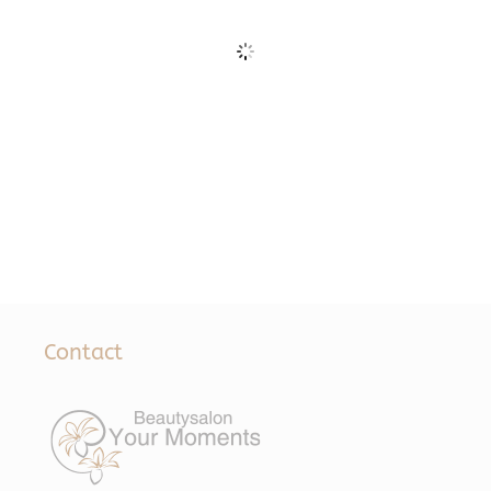
Contact