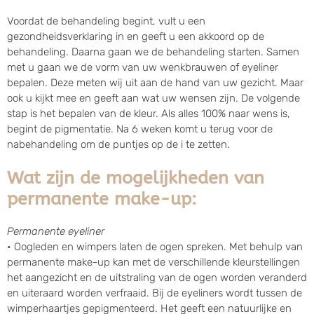
Voordat de behandeling begint, vult u een
gezondheidsverklaring in en geeft u een akkoord op de
behandeling. Daarna gaan we de behandeling starten. Samen
met u gaan we de vorm van uw wenkbrauwen of eyeliner
bepalen. Deze meten wij uit aan de hand van uw gezicht. Maar
ook u kijkt mee en geeft aan wat uw wensen zijn. De volgende
stap is het bepalen van de kleur. Als alles 100% naar wens is,
begint de pigmentatie. Na 6 weken komt u terug voor de
nabehandeling om de puntjes op de i te zetten.
Wat zijn de mogelijkheden van
permanente make-up:
Permanente eyeliner
• Oogleden en wimpers laten de ogen spreken. Met behulp van
permanente make-up kan met de verschillende kleurstellingen
het aangezicht en de uitstraling van de ogen worden veranderd
en uiteraard worden verfraaid. Bij de eyeliners wordt tussen de
wimperhaartjes gepigmenteerd. Het geeft een natuurlijke en