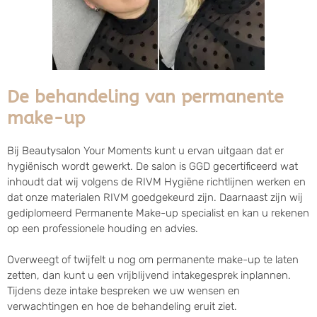
De behandeling van permanente
make-up
Bij Beautysalon Your Moments kunt u ervan uitgaan dat er
hygiënisch wordt gewerkt. De salon is GGD gecertificeerd wat
inhoudt dat wij volgens de RIVM Hygiëne richtlijnen werken en
dat onze materialen RIVM goedgekeurd zijn. Daarnaast zijn wij
gediplomeerd Permanente Make-up specialist en kan u rekenen
op een professionele houding en advies.
Overweegt of twijfelt u nog om permanente make-up te laten
zetten, dan kunt u een vrijblijvend intakegesprek inplannen.
Tijdens deze intake bespreken we uw wensen en
verwachtingen en hoe de behandeling eruit ziet.