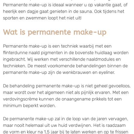
Permanente make-up is ideaal wanneer u op vakantie gaat, of
heerlijk een dagje gaat genieten in de sauna. Ook tijdens het
sporten en zwemmen loopt het niet uit!
Wat is permanente make-up
Permanente make-up is een techniek waarbij met een
flinterdunne naald pigmenten in de bovenste huidlaag worden
ingebracht. Wij werken met verschillende naaldmodules en
technieken. De meest voorkomende behandelingen binnen de
permanente make-up zijn de wenkbrauwen en eyeliner.
De behandeling permanente make-up is niet geheel gevoelloos,
maar wordt over het algemeen niet als pijnlijk ervaren. Met een
verdovingscrème kunnen de onaangename prikkels tot een
minimum beperkt worden.
De permanente make-up zal in de loop van de jaren vervagen,
maar nooit helemaal uit uw huid verdwijnen. Het is raadzaam
de vorm en kleur na 1,5 jaar bij te laten werken en op te frissen