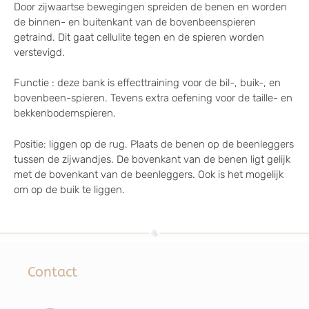
Door zijwaartse bewegingen spreiden de benen en worden
de binnen- en buitenkant van de bovenbeenspieren
getraind. Dit gaat cellulite tegen en de spieren worden
verstevigd.
Functie : deze bank is effecttraining voor de bil-, buik-, en
bovenbeen-spieren. Tevens extra oefening voor de taille- en
bekkenbodemspieren.
Positie: liggen op de rug. Plaats de benen op de beenleggers
tussen de zijwandjes. De bovenkant van de benen ligt gelijk
met de bovenkant van de beenleggers. Ook is het mogelijk
om op de buik te liggen.
Contact