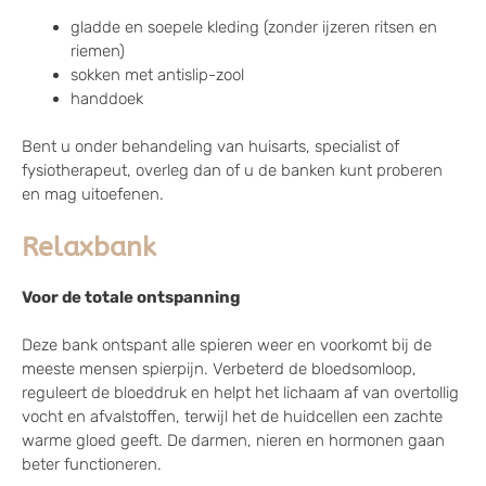
gladde en soepele kleding (zonder ijzeren ritsen en
riemen)
sokken met antislip-zool
handdoek
Bent u onder behandeling van huisarts, specialist of
fysiotherapeut, overleg dan of u de banken kunt proberen
en mag uitoefenen.
Relaxbank
Voor de totale ontspanning
Deze bank ontspant alle spieren weer en voorkomt bij de
meeste mensen spierpijn. Verbeterd de bloedsomloop,
reguleert de bloeddruk en helpt het lichaam af van overtollig
vocht en afvalstoffen, terwijl het de huidcellen een zachte
warme gloed geeft. De darmen, nieren en hormonen gaan
beter functioneren.