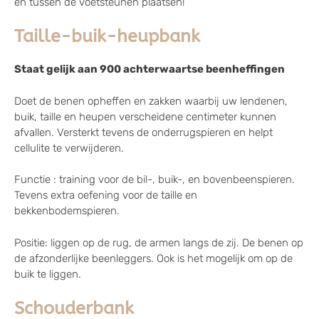
en tussen de voetsteunen plaatsen!
Taille-buik-heupbank
Staat gelijk aan 900 achterwaartse beenheffingen
Doet de benen opheffen en zakken waarbij uw lendenen,
buik, taille en heupen verscheidene centimeter kunnen
afvallen. Versterkt tevens de onderrugspieren en helpt
cellulite te verwijderen.
Functie : training voor de bil-, buik-, en bovenbeenspieren.
Tevens extra oefening voor de taille en
bekkenbodemspieren.
Positie: liggen op de rug, de armen langs de zij. De benen op
de afzonderlijke beenleggers. Ook is het mogelijk om op de
buik te liggen.
Schouderbank