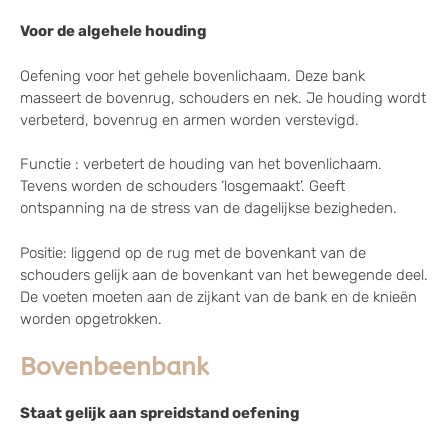
Voor de algehele houding
Oefening voor het gehele bovenlichaam. Deze bank
masseert de bovenrug, schouders en nek. Je houding wordt
verbeterd, bovenrug en armen worden verstevigd.
Functie : verbetert de houding van het bovenlichaam.
Tevens worden de schouders ‘losgemaakt’. Geeft
ontspanning na de stress van de dagelijkse bezigheden.
Positie: liggend op de rug met de bovenkant van de
schouders gelijk aan de bovenkant van het bewegende deel.
De voeten moeten aan de zijkant van de bank en de knieën
worden opgetrokken.
Bovenbeenbank
Staat gelijk aan spreidstand oefening