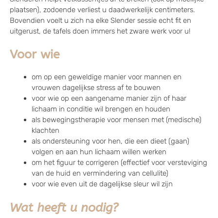
plaatsen), zodoende verliest u daadwerkelijk centimeters.
Bovendien voelt u zich na elke Slender sessie echt fit en
uitgerust, de tafels doen immers het zware werk voor u!
Voor wie
om op een geweldige manier voor mannen en
vrouwen dagelijkse stress af te bouwen
voor wie op een aangename manier zijn of haar
lichaam in conditie wil brengen en houden
als bewegingstherapie voor mensen met (medische)
klachten
als ondersteuning voor hen, die een dieet (gaan)
volgen en aan hun lichaam willen werken
om het figuur te corrigeren (effectief voor versteviging
van de huid en vermindering van cellulite)
voor wie even uit de dagelijkse sleur wil zijn
Wat heeft u nodig?