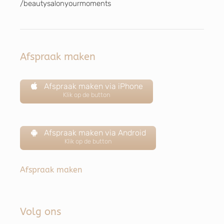
/beautysalonyourmoments
Afspraak maken
Afspraak maken via iPhone
Klik op de button
Afspraak maken via Android
Klik op de button
Afspraak maken
Volg ons