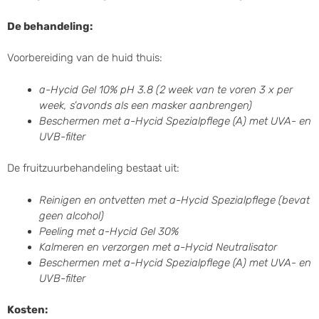
De behandeling:
Voorbereiding van de huid thuis:
a-Hycid Gel 10% pH 3.8 (2 week van te voren 3 x per
week, s’avonds als een masker aanbrengen)
Beschermen met a-Hycid Spezialpflege (A) met UVA- en
UVB-filter
De fruitzuurbehandeling bestaat uit:
Reinigen en ontvetten met a-Hycid Spezialpflege (bevat
geen alcohol)
Peeling met a-Hycid Gel 30%
Kalmeren en verzorgen met a-Hycid Neutralisator
Beschermen met a-Hycid Spezialpflege (A) met UVA- en
UVB-filter
Kosten: