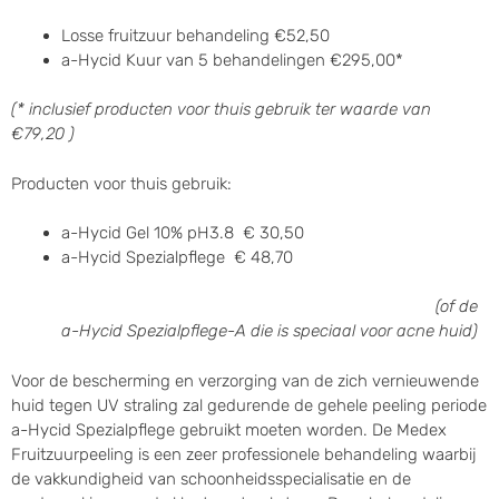
Losse fruitzuur behandeling €52,50
a-Hycid Kuur van 5 behandelingen €295,00*
(* inclusief producten voor thuis gebruik ter waarde van
€79,20 )
Producten voor thuis gebruik:
a-Hycid Gel 10% pH3.8 € 30,50
a-Hycid Spezialpflege € 48,70
(of de
a-Hycid Spezialpflege-A die is speciaal voor acne huid)
Voor de bescherming en verzorging van de zich vernieuwende
huid tegen UV straling zal gedurende de gehele peeling periode
a-Hycid Spezialpflege gebruikt moeten worden. De Medex
Fruitzuurpeeling is een zeer professionele behandeling waarbij
de vakkundigheid van schoonheidsspecialisatie en de