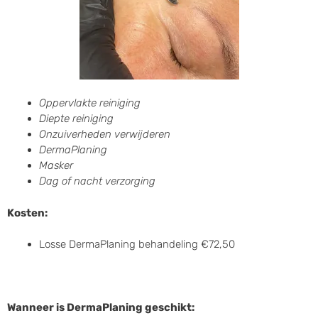
Oppervlakte reiniging
Diepte reiniging
Onzuiverheden verwijderen
DermaPlaning
Masker
Dag of nacht verzorging
Kosten:
Losse DermaPlaning behandeling €72,50
Wanneer is DermaPlaning geschikt: