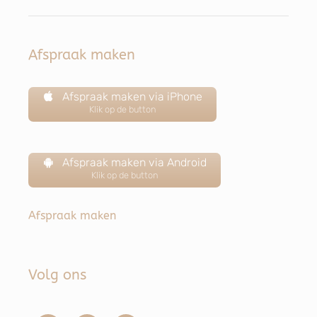
Afspraak maken
Afspraak maken via iPhone
Klik op de button
Afspraak maken via Android
Klik op de button
Afspraak maken
Volg ons