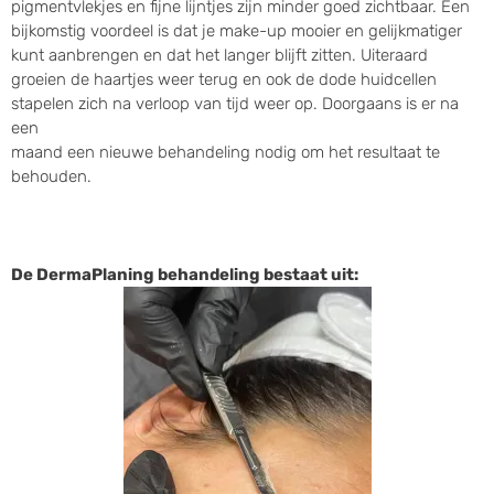
pigmentvlekjes en fijne lijntjes zijn minder goed zichtbaar. Een
bijkomstig voordeel is dat je make-up mooier en gelijkmatiger
kunt aanbrengen en dat het langer blijft zitten. Uiteraard
groeien de haartjes weer terug en ook de dode huidcellen
stapelen zich na verloop van tijd weer op. Doorgaans is er na
een
maand een nieuwe behandeling nodig om het resultaat te
behouden.
De DermaPlaning behandeling bestaat uit: