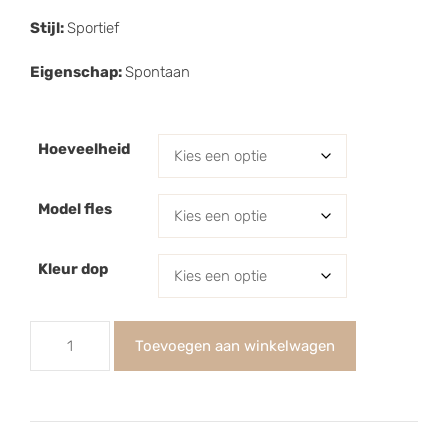
Stijl:
Sportief
Eigenschap:
Spontaan
Hoeveelheid
Model fles
Kleur dop
Toevoegen aan winkelwagen