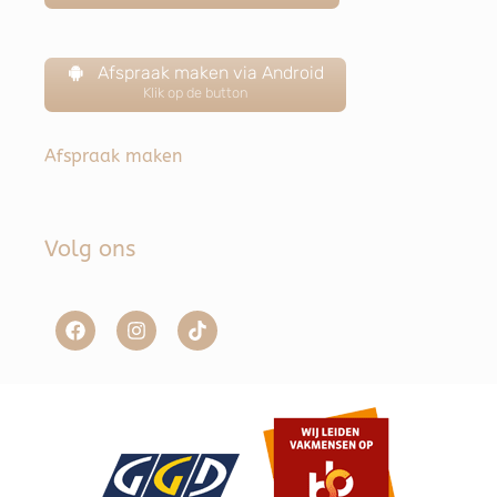
Afspraak maken via Android
Klik op de button
Afspraak maken
Volg ons