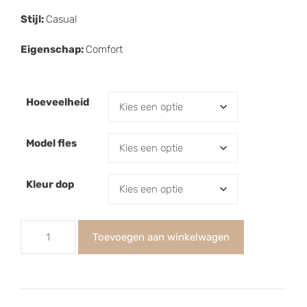
Stijl:
Casual
Eigenschap:
Comfort
Hoeveelheid
Model fles
Kleur dop
Toevoegen aan winkelwagen