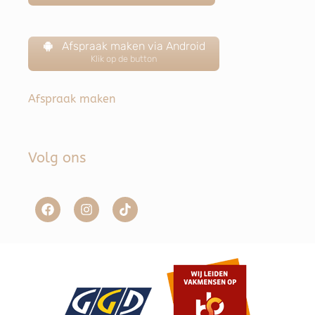
Afspraak maken via Android
Klik op de button
Afspraak maken
Volg ons