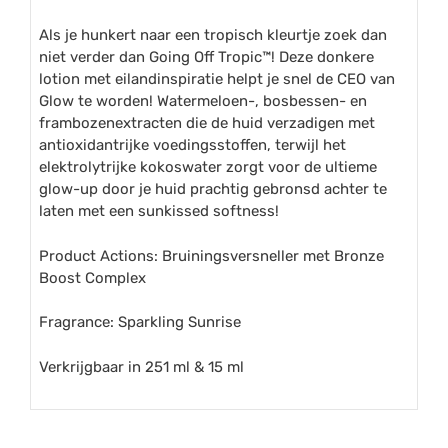
Als je hunkert naar een tropisch kleurtje zoek dan
niet verder dan Going Off Tropic™! Deze donkere
lotion met eilandinspiratie helpt je snel de CEO van
Glow te worden! Watermeloen-, bosbessen- en
frambozenextracten die de huid verzadigen met
antioxidantrijke voedingsstoffen, terwijl het
elektrolytrijke kokoswater zorgt voor de ultieme
glow-up door je huid prachtig gebronsd achter te
laten met een sunkissed softness!
Product Actions: Bruiningsversneller met Bronze
Boost Complex
Fragrance: Sparkling Sunrise
Verkrijgbaar in 251 ml & 15 ml