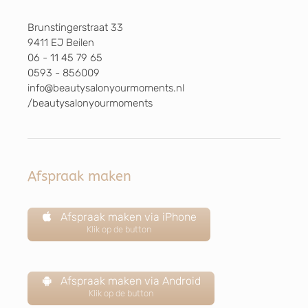
Brunstingerstraat 33
9411 EJ Beilen
06 - 11 45 79 65
0593 - 856009
info@beautysalonyourmoments.nl
/beautysalonyourmoments
Afspraak maken
Afspraak maken via iPhone
Klik op de button
Afspraak maken via Android
Klik op de button