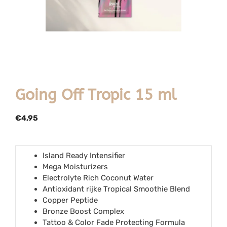
Going Off Tropic 15 ml
€
4,95
Island Ready Intensifier
Mega Moisturizers
Electrolyte Rich Coconut Water
Antioxidant rijke Tropical Smoothie Blend
Copper Peptide
Bronze Boost Complex
Tattoo & Color Fade Protecting Formula