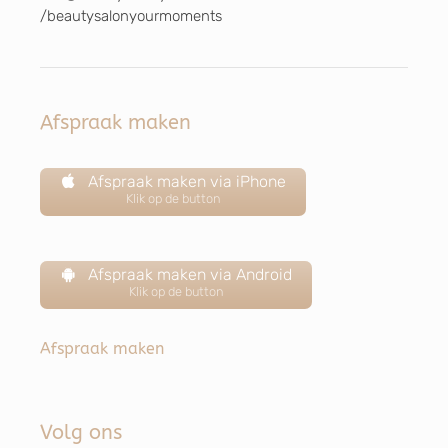
/beautysalonyourmoments
Afspraak maken
Afspraak maken via iPhone
Klik op de button
Afspraak maken via Android
Klik op de button
Afspraak maken
Volg ons