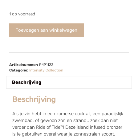
1 op voorraad
Toevoegen aan winkelwagen
Artikelnummer:
P491122
Categorie:
Intensity Collection
Beschrijving
Beschrijving
Als je zin hebt in een zomerse cocktail, een paradijslijk
zwembad, of gewoon zon en strand… zoek dan niet
verder dan Ride of Tide™! Deze island infused bronzer
is te gebruiken overal waar je zonnestralen scoort.