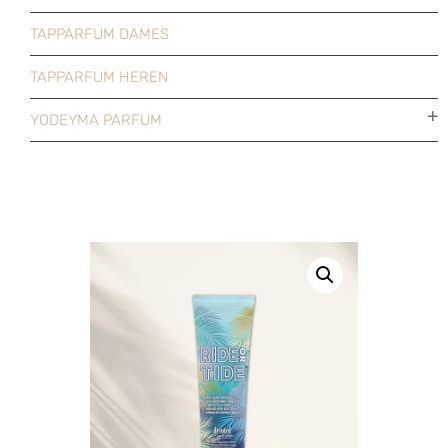
TAPPARFUM DAMES
TAPPARFUM HEREN
YODEYMA PARFUM