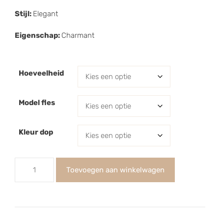
Stijl:
Elegant
Eigenschap:
Charmant
Hoeveelheid
Model fles
Kleur dop
Toevoegen aan winkelwagen