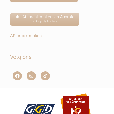
Afspraak maken via Android
Klik op de button
Afspraak maken
Volg ons