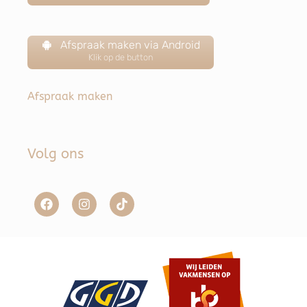
Afspraak maken via Android
Klik op de button
Afspraak maken
Volg ons