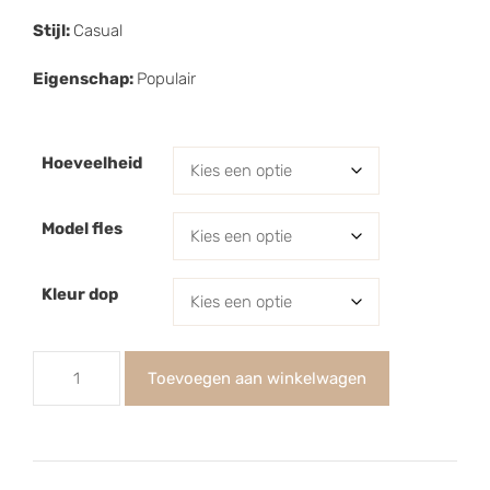
Stijl:
Casual
Eigenschap:
Populair
Hoeveelheid
Model fles
Kleur dop
Toevoegen aan winkelwagen