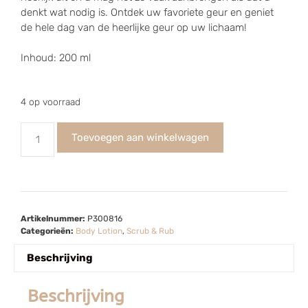
denkt wat nodig is. Ontdek uw favoriete geur en geniet
de hele dag van de heerlijke geur op uw lichaam!
Inhoud: 200 ml
4 op voorraad
Toevoegen aan winkelwagen
Artikelnummer:
P300816
Categorieën:
Body Lotion
,
Scrub & Rub
Beschrijving
Beschrijving