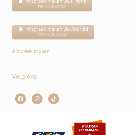
Afspraak maken via iPhone
Klik op de button
Afspraak maken via Android
Klik op de button
Afspraak maken
Volg ons