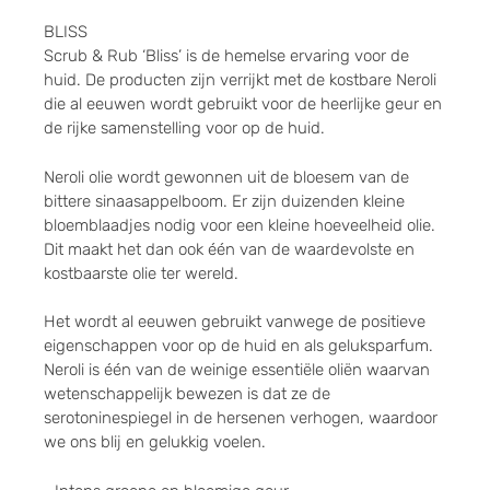
BLISS
Scrub & Rub ‘Bliss’ is de hemelse ervaring voor de
huid. De producten zijn verrijkt met de kostbare Neroli
die al eeuwen wordt gebruikt voor de heerlijke geur en
de rijke samenstelling voor op de huid.
Neroli olie wordt gewonnen uit de bloesem van de
bittere sinaasappelboom. Er zijn duizenden kleine
bloemblaadjes nodig voor een kleine hoeveelheid olie.
Dit maakt het dan ook één van de waardevolste en
kostbaarste olie ter wereld.
Het wordt al eeuwen gebruikt vanwege de positieve
eigenschappen voor op de huid en als geluksparfum.
Neroli is één van de weinige essentiële oliën waarvan
wetenschappelijk bewezen is dat ze de
serotoninespiegel in de hersenen verhogen, waardoor
we ons blij en gelukkig voelen.