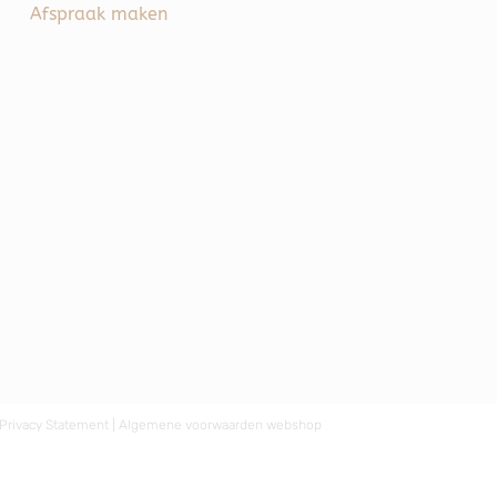
Afspraak maken
Privacy Statement
|
Algemene voorwaarden webshop