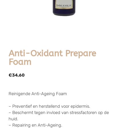
Anti-Oxidant Prepare
Foam
€
34,60
Reinigende Anti-Ageing Foam
– Preventief en herstellend voor epidermis.
– Beschermt tegen invloed van stressfactoren op de
huid.
– Repairing en Anti-Ageing.