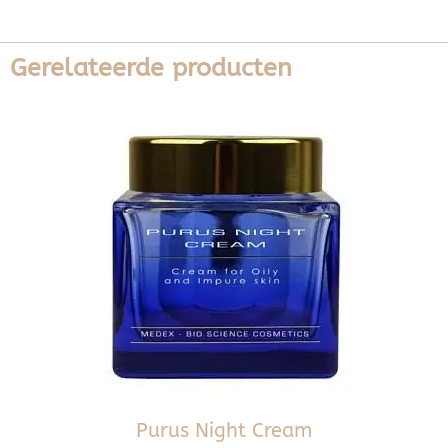
Gerelateerde producten
Purus Night Cream