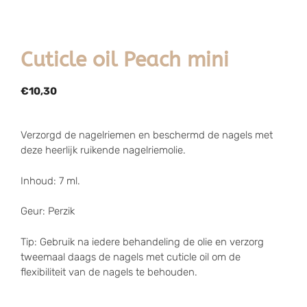
Cuticle oil Peach mini
€
10,30
Verzorgd de nagelriemen en beschermd de nagels met
deze heerlijk ruikende nagelriemolie.
Inhoud: 7 ml.
Geur: Perzik
Tip: Gebruik na iedere behandeling de olie en verzorg
tweemaal daags de nagels met cuticle oil om de
flexibiliteit van de nagels te behouden.