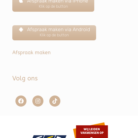
Afspraak maken via iPhone
Klik op de button
Afspraak maken via Android
Klik op de button
Afspraak maken
Volg ons