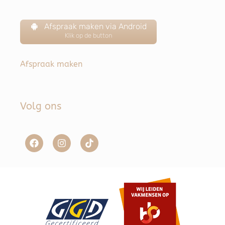
Afspraak maken via Android
Klik op de button
Afspraak maken
Volg ons