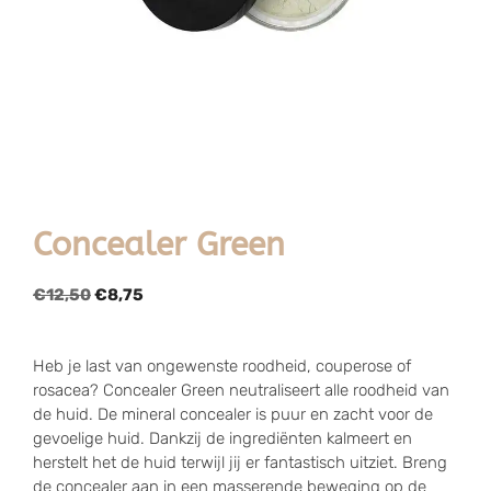
Concealer Green
€
12,50
€
8,75
Heb je last van ongewenste roodheid, couperose of
rosacea? Concealer Green neutraliseert alle roodheid van
de huid. De mineral concealer is puur en zacht voor de
gevoelige huid. Dankzij de ingrediënten kalmeert en
herstelt het de huid terwijl jij er fantastisch uitziet. Breng
de concealer aan in een masserende beweging op de