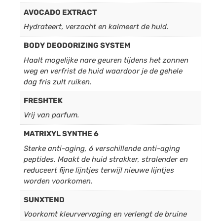
AVOCADO EXTRACT
Hydrateert, verzacht en kalmeert de huid.
BODY DEODORIZING SYSTEM
Haalt mogelijke nare geuren tijdens het zonnen
weg en verfrist de huid waardoor je de gehele
dag fris zult ruiken.
FRESHTEK
Vrij van parfum.
MATRIXYL SYNTHE 6
Sterke anti-aging, 6 verschillende anti-aging
peptides. Maakt de huid strakker, stralender en
reduceert fijne lijntjes terwijl nieuwe lijntjes
worden voorkomen.
SUNXTEND
Voorkomt kleurvervaging en verlengt de bruine