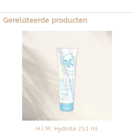
Gerelateerde producten
H.I.M. Hydrate 251 ml