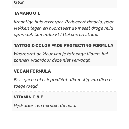
kleur.
TAMANU OIL
Krachtige huidverzorger. Reduceert rimpels, gaat
vlekken tegen en hydrateert de meest droge huid
optimaal. Camoufleert littekens en striae.
TATTOO & COLOR FADE PROTECTING FORMULA
Waarborgt de kleur van je tatoeage tijdens het
zonnen, waardoor deze niet vervaagt.
VEGAN FORMULA
Er is geen enkel ingrediënt afkomstig van dieren
toegevoegd.
VITAMIN C & E
Hydrateert en herstelt de huid.