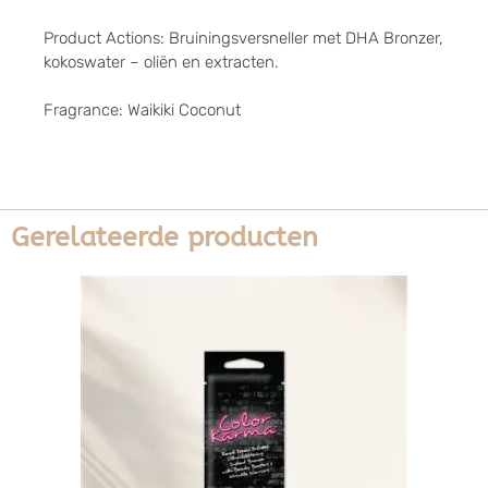
Product Actions: Bruiningsversneller met DHA Bronzer,
kokoswater – oliën en extracten.
Fragrance: Waikiki Coconut
Gerelateerde producten