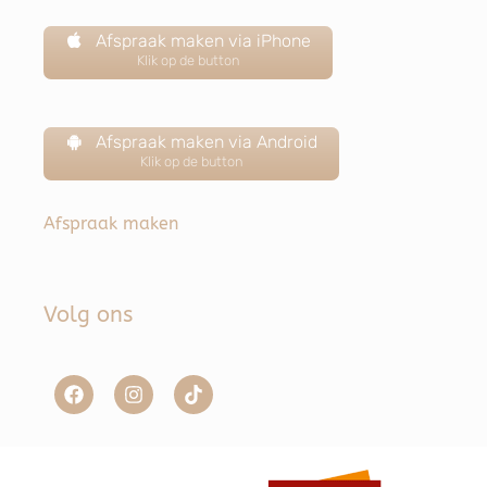
Afspraak maken via iPhone
Klik op de button
Afspraak maken via Android
Klik op de button
Afspraak maken
Volg ons