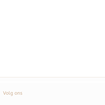
Volg ons