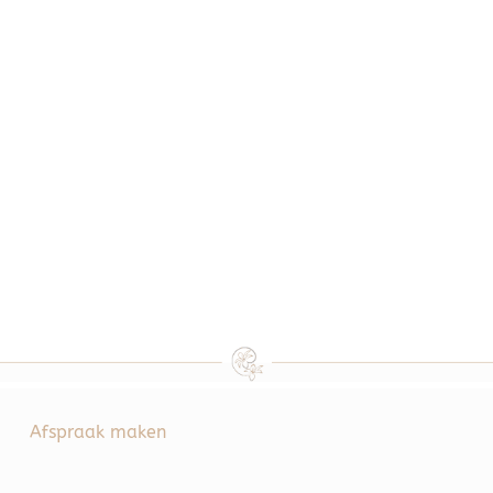
Afspraak maken