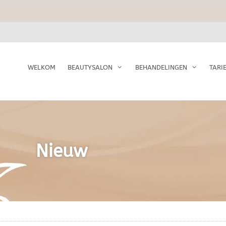
WELKOM
BEAUTYSALON
BEHANDELINGEN
TARI
Nieuw