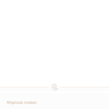
Afspraak maken