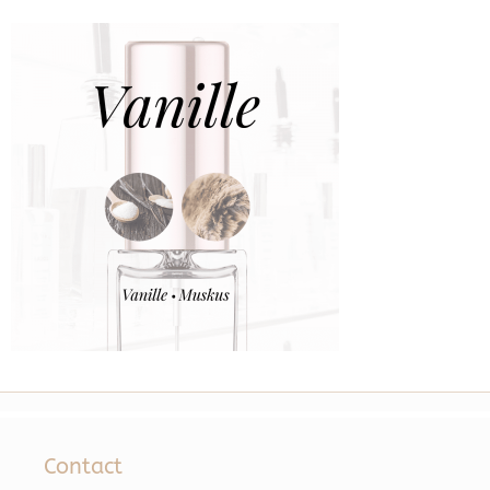
Contact