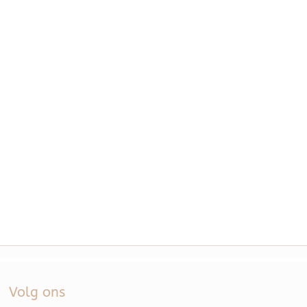
Volg ons