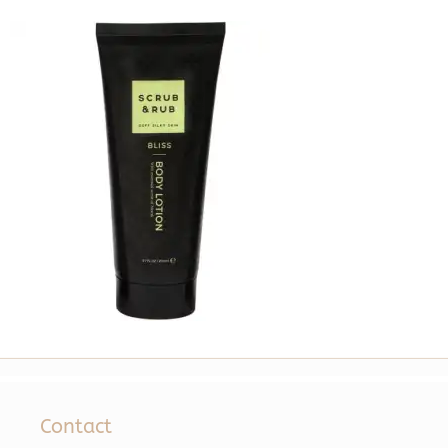
Contact