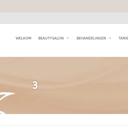
WELKOM
BEAUTYSALON
BEHANDELINGEN
TARI
3