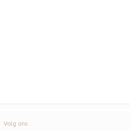
Volg ons