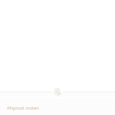
Afspraak maken