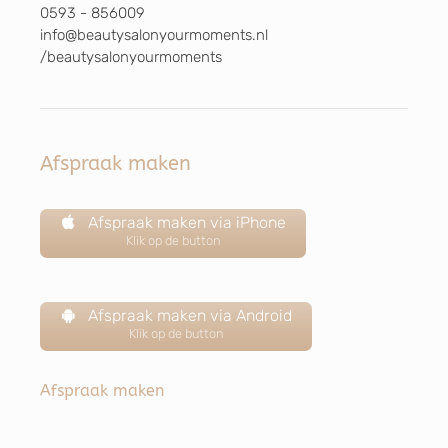
0593 - 856009
info@beautysalonyourmoments.nl
/beautysalonyourmoments
Afspraak maken
Afspraak maken via iPhone
Klik op de button
Afspraak maken via Android
Klik op de button
Afspraak maken