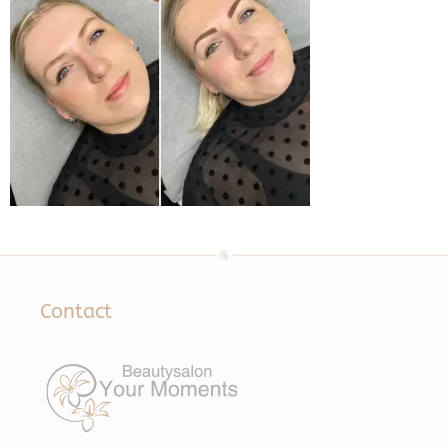
Contact