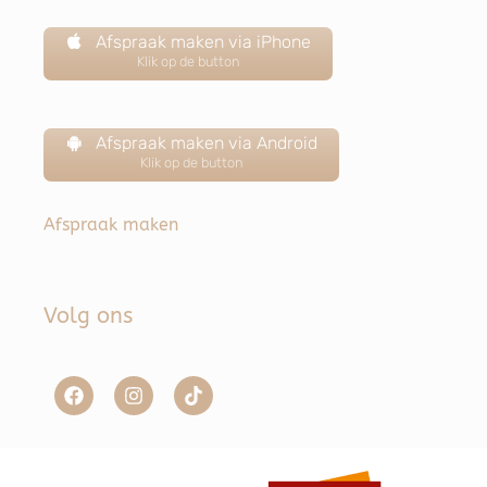
Afspraak maken via iPhone
Klik op de button
Afspraak maken via Android
Klik op de button
Afspraak maken
Volg ons