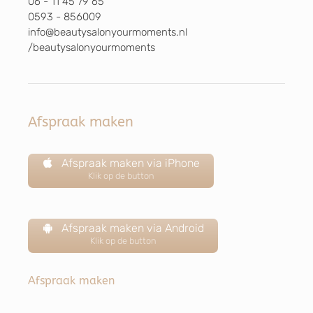
06 - 11 45 79 65
0593 - 856009
info@beautysalonyourmoments.nl
/beautysalonyourmoments
Afspraak maken
Afspraak maken via iPhone
Klik op de button
Afspraak maken via Android
Klik op de button
Afspraak maken