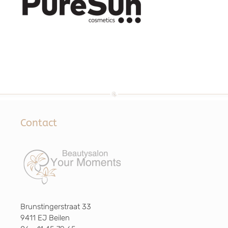
Contact
Brunstingerstraat 33
9411 EJ Beilen