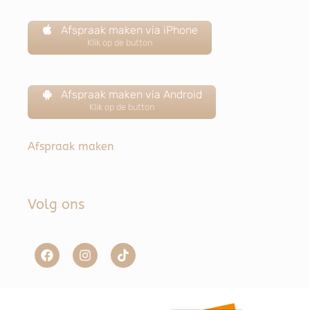
Afspraak maken via iPhone
Klik op de button
Afspraak maken via Android
Klik op de button
Afspraak maken
Volg ons