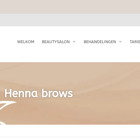
WELKOM
BEAUTYSALON
BEHANDELINGEN
TARI
Henna brows