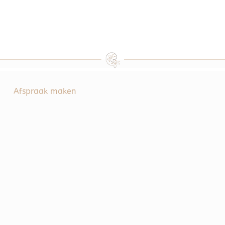
Afspraak maken