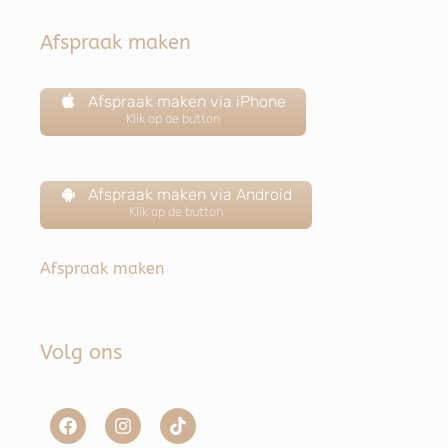
Afspraak maken
Afspraak maken via iPhone
Klik op de button
Afspraak maken via Android
Klik op de button
Afspraak maken
Volg ons