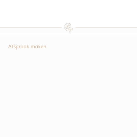
Afspraak maken