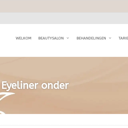
WELKOM
BEAUTYSALON
BEHANDELINGEN
TARI
Eyeliner onder