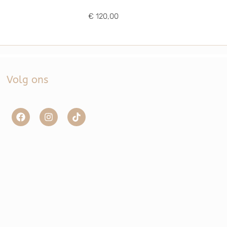
€ 120,00
Volg ons