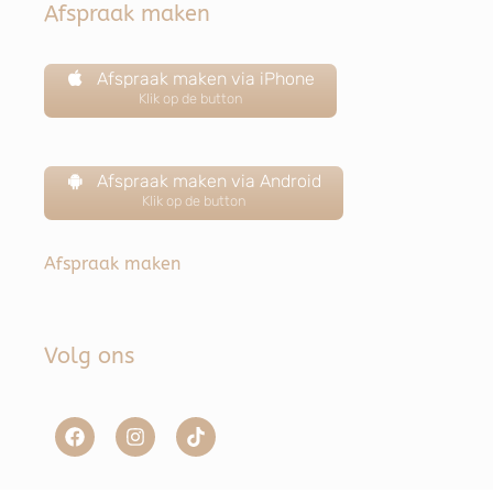
Afspraak maken
Afspraak maken via iPhone
Klik op de button
Afspraak maken via Android
Klik op de button
Afspraak maken
Volg ons