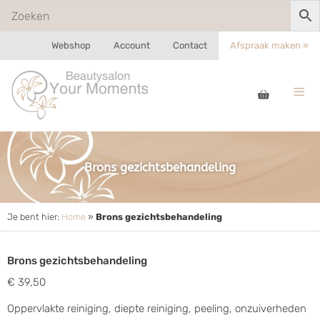
Webshop
Account
Contact
Afspraak maken »
Brons gezichtsbehandeling
Je bent hier:
Home
»
Brons gezichtsbehandeling
Brons gezichtsbehandeling
€ 39,50
Oppervlakte reiniging, diepte reiniging, peeling, onzuiverheden