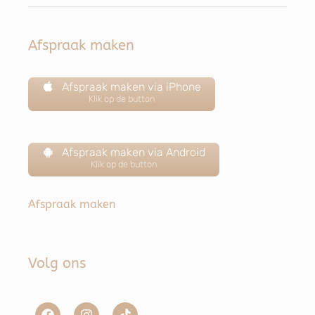
Afspraak maken
Afspraak maken via iPhone
Klik op de button
Afspraak maken via Android
Klik op de button
Afspraak maken
Volg ons