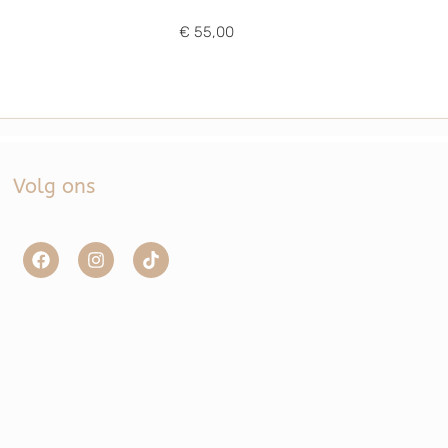
€ 55,00
Volg ons