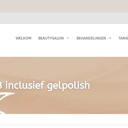
WELKOM
BEAUTYSALON
BEHANDELINGEN
TARI
 inclusief gelpolish