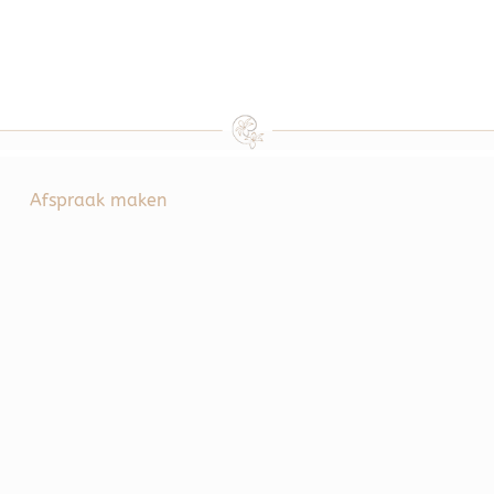
Afspraak maken