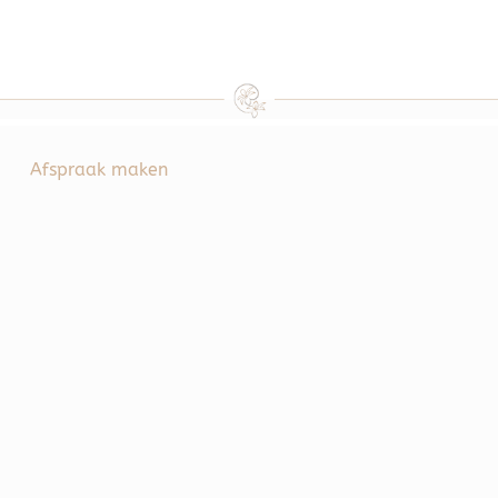
Afspraak maken