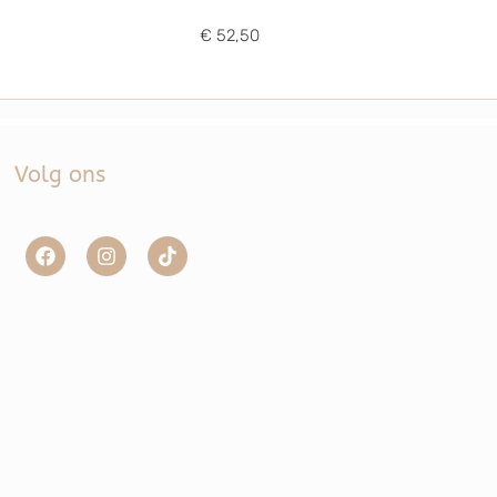
€ 52,50
Volg ons