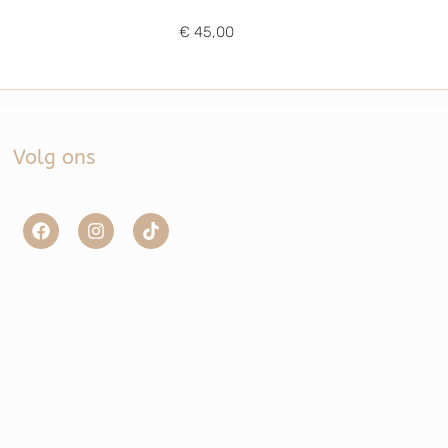
€ 45,00
Volg ons