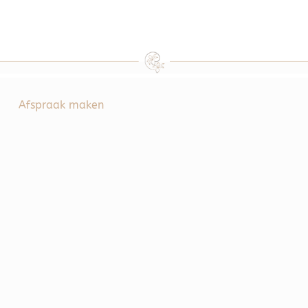
Afspraak maken