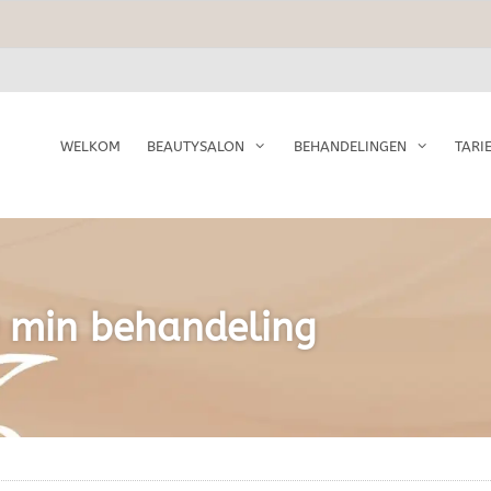
WELKOM
BEAUTYSALON
BEHANDELINGEN
TARI
 min behandeling