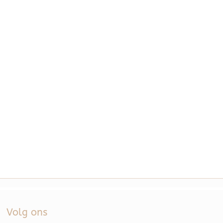
Volg ons