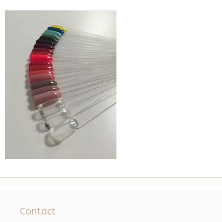
Contact