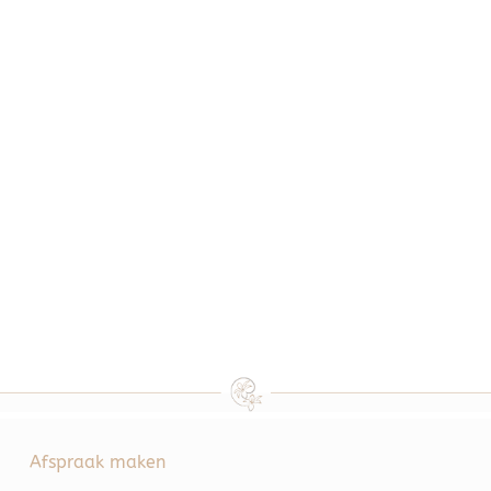
Afspraak maken