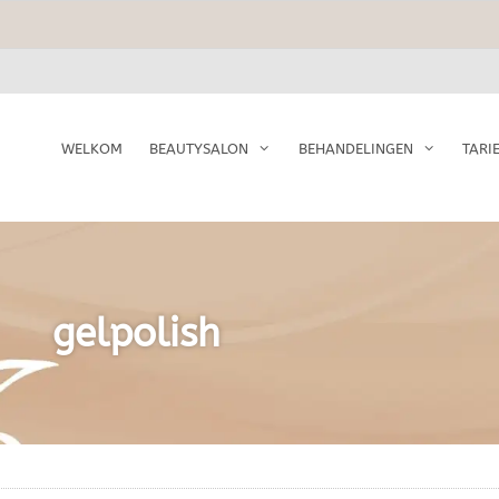
WELKOM
BEAUTYSALON
BEHANDELINGEN
TARI
gelpolish