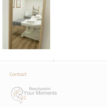
Contact