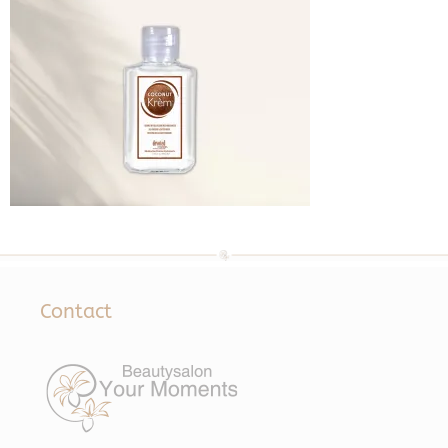
Contact