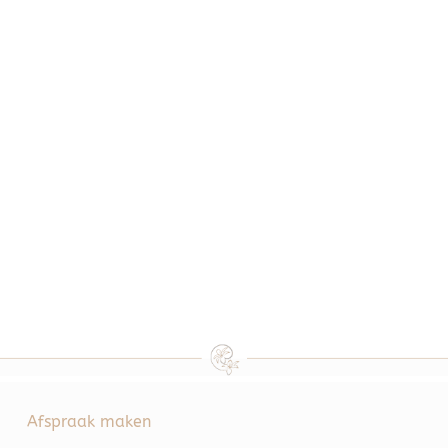
Afspraak maken