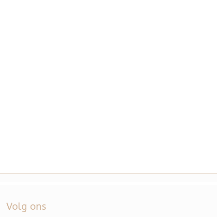
Volg ons