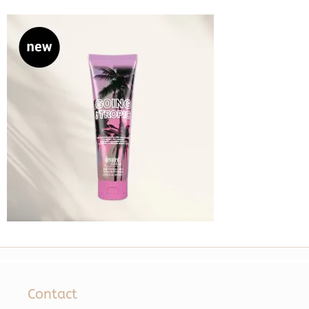
Contact