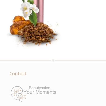
Contact