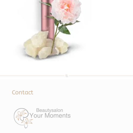
Contact