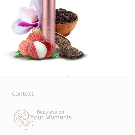
Contact