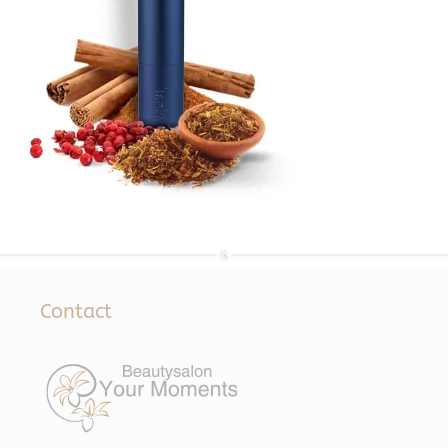
Contact