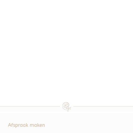
Afspraak maken