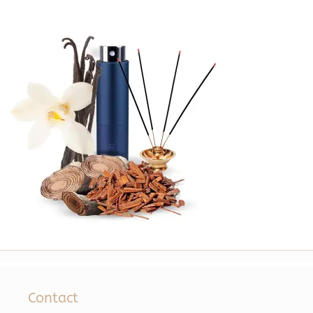
Contact