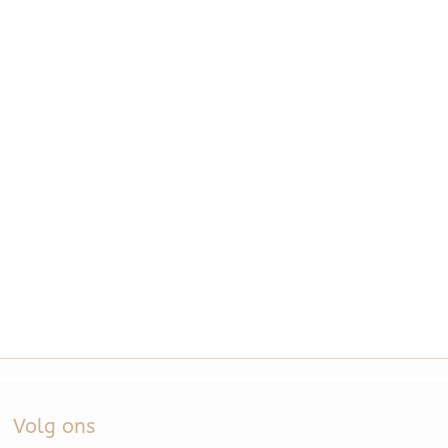
Volg ons