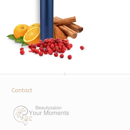
Contact