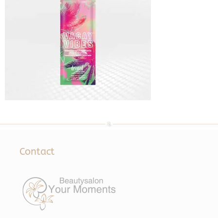
Contact